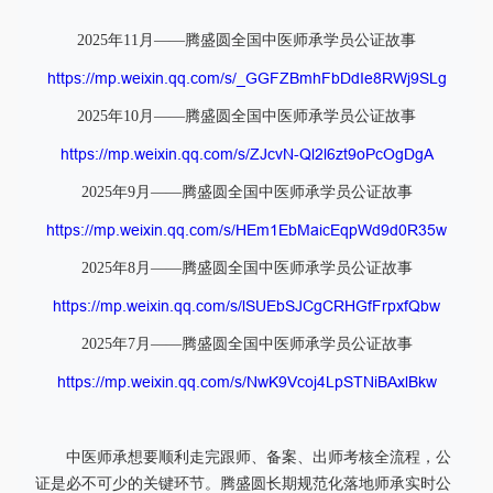
2025年11月——腾盛圆全国中医师承学员公证故事
https://mp.weixin.qq.com/s/_GGFZBmhFbDdIe8RWj9SLg
2025年10月——腾盛圆全国中医师承学员公证故事
https://mp.weixin.qq.com/s/ZJcvN-Ql2l6zt9oPcOgDgA
2025年9月——腾盛圆全国中医师承学员公证故事
https://mp.weixin.qq.com/s/HEm1EbMaicEqpWd9d0R35w
2025年8月——腾盛圆全国中医师承学员公证故事
https://mp.weixin.qq.com/s/lSUEbSJCgCRHGfFrpxfQbw
2025年7月——腾盛圆全国中医师承学员公证故事
https://mp.weixin.qq.com/s/NwK9Vcoj4LpSTNiBAxlBkw
中医师承想要顺利走完跟师、备案、出师考核全流程，公
证是必不可少的关键环节。腾盛圆长期规范化落地师承实时公