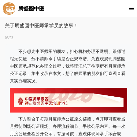
腾盛圆中医
关于腾盛圆中医师承学员的故事！
06/23
不少想走中医师承的朋友，担心机构办理不透明、跟师过
程无凭证，分不清师承手续是否正规靠谱。为直观展现腾盛圆
中医师承规范化办理全过程，我整理汇总了往期所有月度师承
公证记录，集中收录在本文，想了解师承的朋友们可直观查看
真实办理实况。
下方整合了每期月度师承公证原文链接，点开即可查看当
月师徒到场公证现场、办理流程细节、手续公示内容。每一次
月度公证全程公开公示，有据可依，直观体现师承手续合规