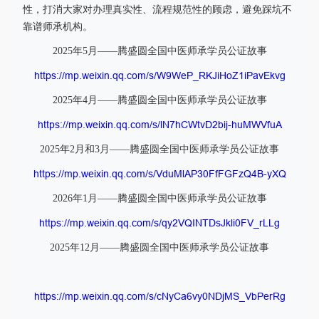
性，打消大家对办理真实性、流程规范性的顾虑，避免踩坑不
靠谱师承机构。
2025年5月——腾盛圆全国中医师承学员公证故事
https://mp.weixin.qq.com/s/W9WeP_RKJiHoZ1iPavEkvg
2025年4月——腾盛圆全国中医师承学员公证故事
https://mp.weixin.qq.com/s/lN7hCWtvD2bij-huMWVfuA
2025年2月和3月——腾盛圆全国中医师承学员公证故事
https://mp.weixin.qq.com/s/VduMlAP30FfFGFzQ4B-yXQ
2026年1月——腾盛圆全国中医师承学员公证故事
https://mp.weixin.qq.com/s/qy2VQINTDsJkli0FV_rLLg
2025年12月——腾盛圆全国中医师承学员公证故事
https://mp.weixin.qq.com/s/cNyCa6vy0NDjMS_VbPerRg