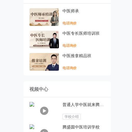
中医师承
电话询价
中医专长医师培训班
电话询价
中医推拿精品班
电话询价
视频中心
普通人学中医就来腾盛圆中医培训学校
学校介绍
腾盛圆中医培训学校