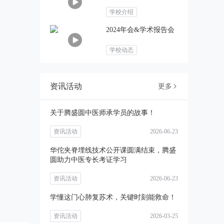
学校介绍
2024年会&学术报告会
学校动态
资讯活动
更多

关于腾盛圆中医师承学员的故事！
资讯活动
2026-06-23
华佗夹脊埋线技术公开课圆满结束，腾盛
圆助力中医专长考证学习
资讯活动
2026-06-23
学懂这门心肺复苏术，关键时刻能救命！
资讯活动
2026-03-25