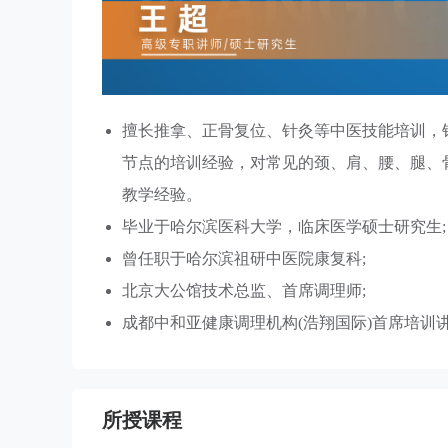
擅长推拿、正骨复位、针灸等中医技能培训，
节点的培训经验，对常见的颈、肩、腰、腿、
教学经验。
毕业于哈尔滨医科大学，临床医学硕士研究生;
曾任职于哈尔滨祖研中医院康复科;
北京大公馆技术总监、首席调理师;
成都中和亚健康调理机构(浩翔国际)首席培训
所授课程