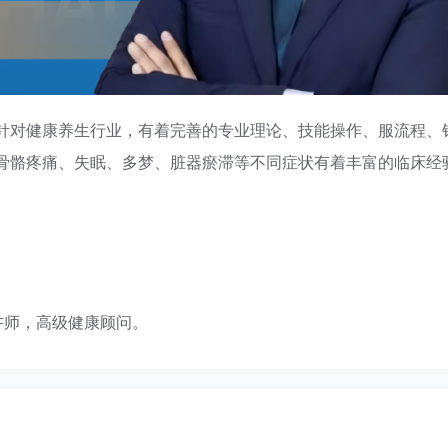
针对健康养生行业，有着完善的专业理论、技能操作、服流程、
骨骼疼痛、失眠、多梦、脏器瘀滞等不同症状有着丰富的临床经
讲师，高级健康顾问。