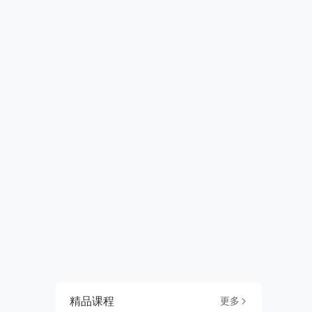
精品课程
更多
