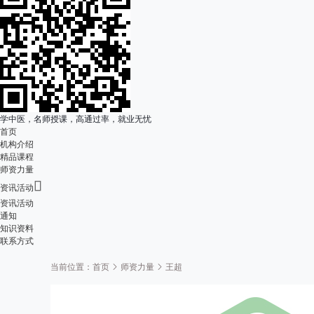
学中医，名师授课，高通过率，就业无忧
首页
机构介绍
精品课程
师资力量

资讯活动
资讯活动
通知
知识资料
联系方式
当前位置：
首页
师资力量
王超