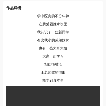
作品详情
学中医真的不分年龄
在腾盛圆推拿班里
我认识了一些新同学
有比我小的弟弟妹妹
也有一些大哥大姐
大家一起学习
相处很融洽
王老师教的很细
能学到真本事